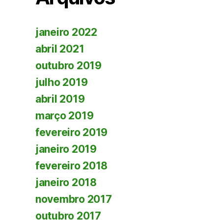
janeiro 2022
abril 2021
outubro 2019
julho 2019
abril 2019
março 2019
fevereiro 2019
janeiro 2019
fevereiro 2018
janeiro 2018
novembro 2017
outubro 2017