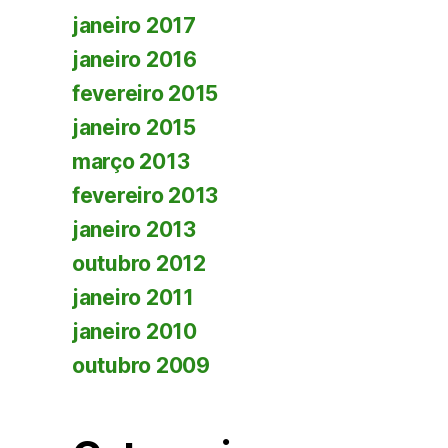
janeiro 2017
janeiro 2016
fevereiro 2015
janeiro 2015
março 2013
fevereiro 2013
janeiro 2013
outubro 2012
janeiro 2011
janeiro 2010
outubro 2009