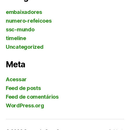
embaixadores
numero-refeicoes
ssc-mundo
timeline
Uncategorized
Meta
Acessar
Feed de posts
Feed de comentários
WordPress.org