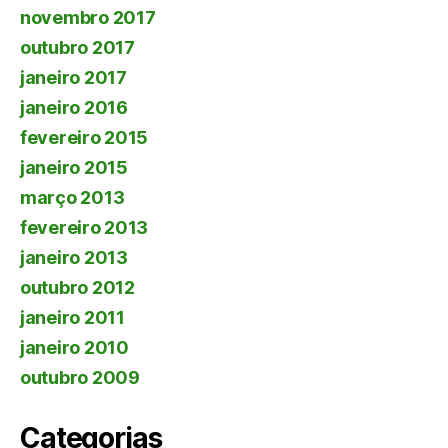
novembro 2017
outubro 2017
janeiro 2017
janeiro 2016
fevereiro 2015
janeiro 2015
março 2013
fevereiro 2013
janeiro 2013
outubro 2012
janeiro 2011
janeiro 2010
outubro 2009
Categorias