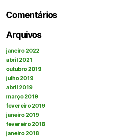
Comentários
Arquivos
janeiro 2022
abril 2021
outubro 2019
julho 2019
abril 2019
março 2019
fevereiro 2019
janeiro 2019
fevereiro 2018
janeiro 2018