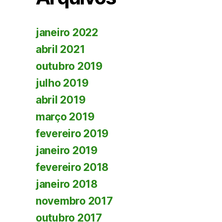
janeiro 2022
abril 2021
outubro 2019
julho 2019
abril 2019
março 2019
fevereiro 2019
janeiro 2019
fevereiro 2018
janeiro 2018
novembro 2017
outubro 2017