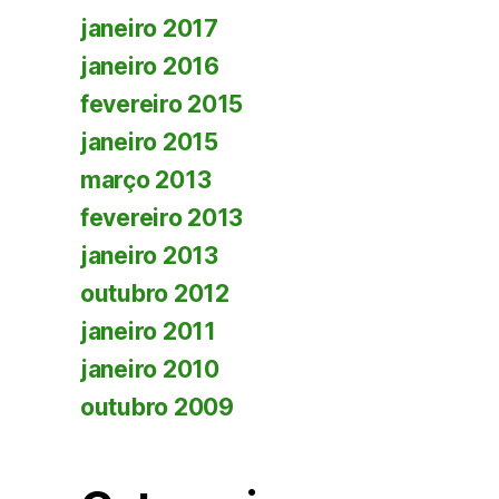
janeiro 2017
janeiro 2016
fevereiro 2015
janeiro 2015
março 2013
fevereiro 2013
janeiro 2013
outubro 2012
janeiro 2011
janeiro 2010
outubro 2009